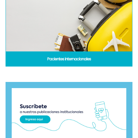
Pacientes internacionales