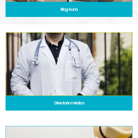
Blog Auna
Directorio médico