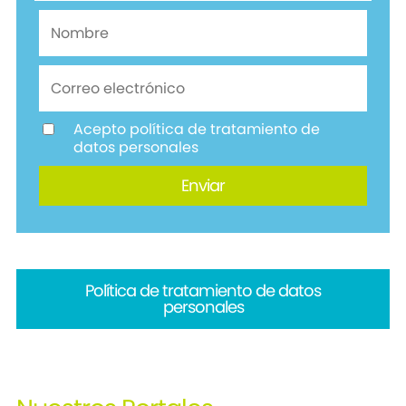
Acepto política de tratamiento de
datos personales
Política de tratamiento de datos
personales