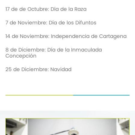
17 de de Octubre: Día de la Raza
7 de Noviembre: Día de los Difuntos
14 de Noviembre: Independencia de Cartagena
8 de Diciembre: Día de la Inmaculada
Concepción
25 de Diciembre: Navidad