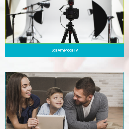
Las Américas TV