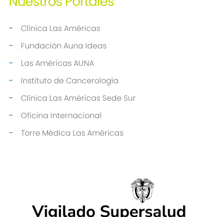
Nuestros
Portales
Clínica Las Américas
Fundación Auna Ideas
Las Américas AUNA
Instituto de Cancerología
Clínica Las Américas Sede Sur
Oficina Internacional
Torre Médica Las Américas