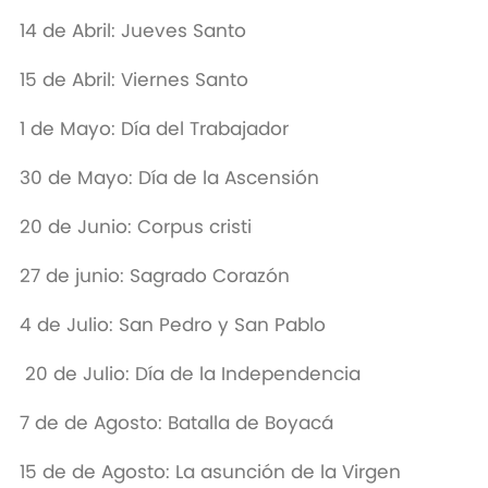
14 de Abril: Jueves Santo
15 de Abril: Viernes Santo
1 de Mayo: Día del Trabajador
30 de Mayo: Día de la Ascensión
20 de Junio: Corpus cristi
27 de junio: Sagrado Corazón
4 de Julio: San Pedro y San Pablo
20 de Julio: Día de la Independencia
7 de de Agosto: Batalla de Boyacá
15 de de Agosto: La asunción de la Virgen