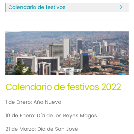
Calendario de festivos
Calendario de festivos 2022
1 de Enero: Año Nuevo
10 de Enero: Día de los Reyes Magos
21 de Marzo: Día de San José