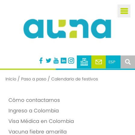
/
/
Inicio
Paso a paso
Calendario de festivos
Cómo contactarnos
Ingreso a Colombia
Visa Médica en Colombia
Vacuna fiebre amarilla