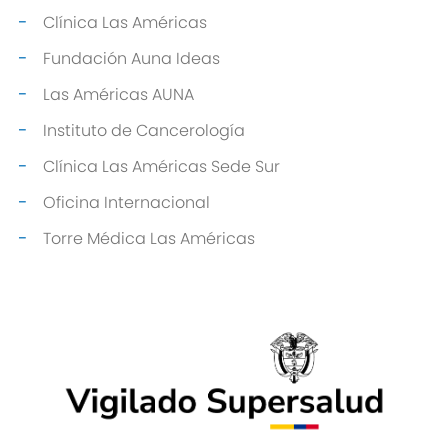
Clínica Las Américas
Fundación Auna Ideas
Las Américas AUNA
Instituto de Cancerología
Clínica Las Américas Sede Sur
Oficina Internacional
Torre Médica Las Américas