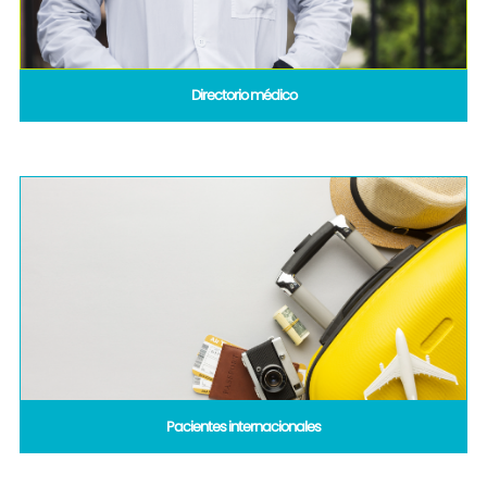
Directorio médico
Pacientes internacionales