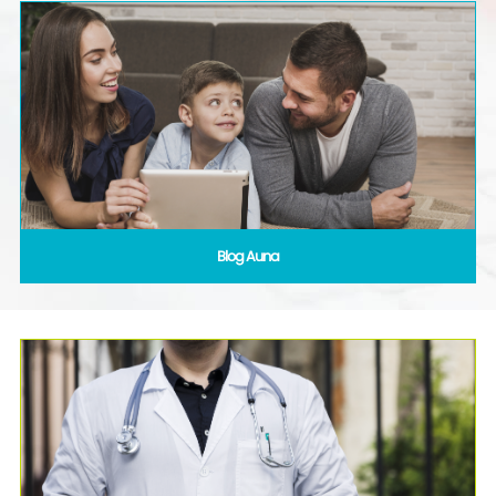
Blog Auna