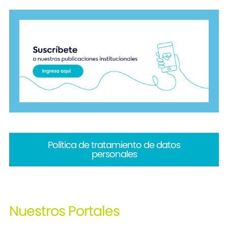
Política de tratamiento de datos
personales
Nuestros
Portales