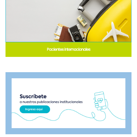
Pacientes internacionales