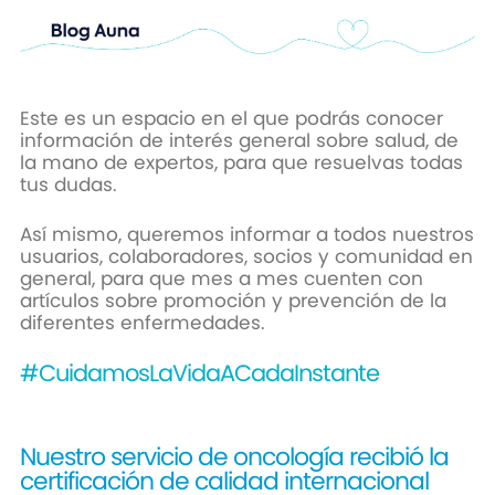
Este es un espacio en el que podrás conocer
información de interés general sobre salud, de
la mano de expertos, para que resuelvas todas
tus dudas.
Así mismo, queremos informar a todos nuestros
usuarios, colaboradores, socios y comunidad en
general, para que mes a mes cuenten con
artículos sobre promoción y prevención de la
diferentes enfermedades.
#CuidamosLaVidaACadaInstante
Nuestro servicio de oncología recibió la
certificación de calidad internacional