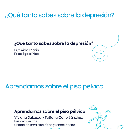
¿Qué tanto sabes sobre la depresión?
Aprendamos sobre el piso pélvico