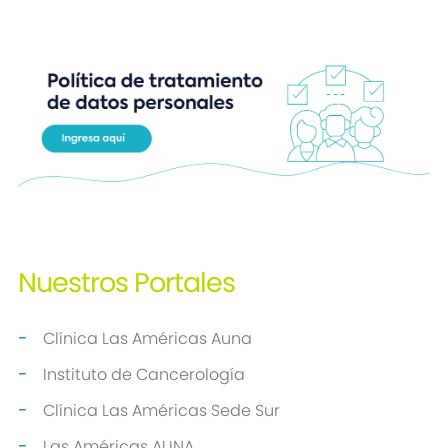
Nuestros
Portales
Clínica Las Américas Auna
Instituto de Cancerología
Clínica Las Américas Sede Sur
Las Américas AUNA