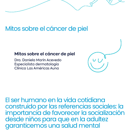
Mitos sobre el cáncer de piel
El ser humano en la vida cotidiana
construido por las referencias sociales: la
importancia de favorecer la socialización
desde niños para que en la adultez
garanticemos una salud mental