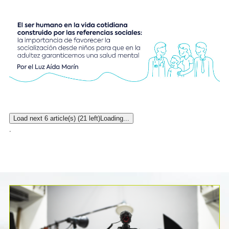
Load next 6 article(s) (21 left)
Loading...
.