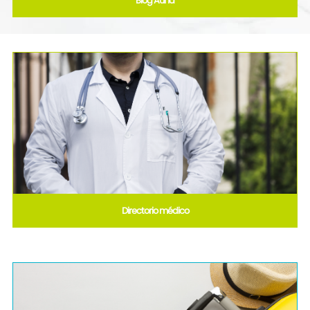
Blog Auna
Directorio médico