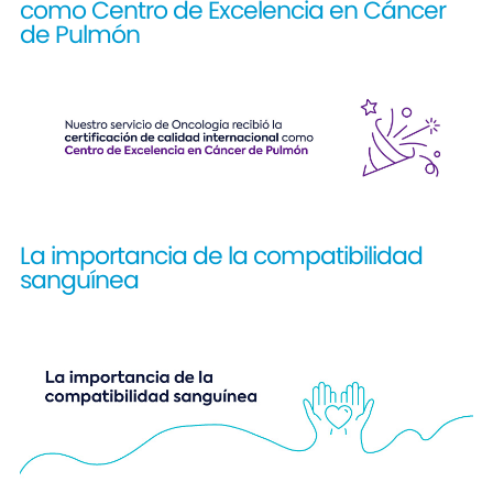
como Centro de Excelencia en Cáncer
de Pulmón
La importancia de la compatibilidad
sanguínea