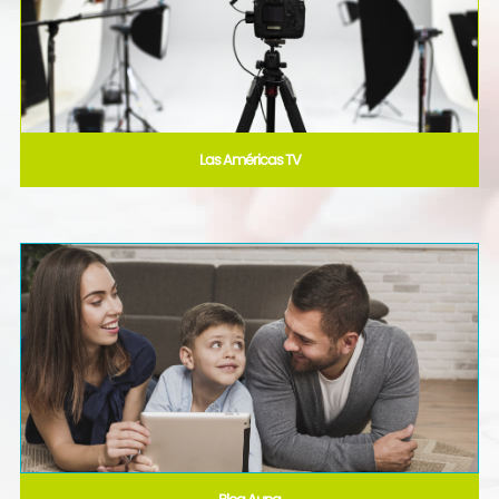
Las Américas TV