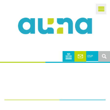
Busca