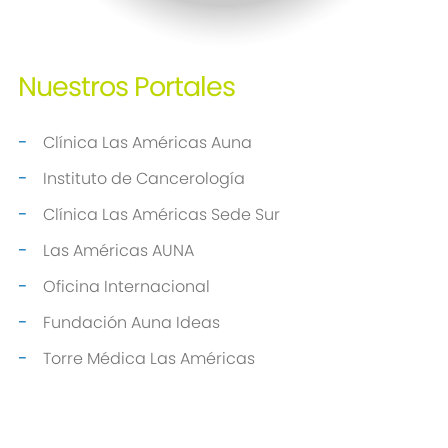
Nuestros
Portales
Clínica Las Américas Auna
Instituto de Cancerología
Clínica Las Américas Sede Sur
Las Américas AUNA
Oficina Internacional
Fundación Auna Ideas
Torre Médica Las Américas