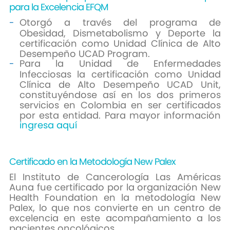
para la Excelencia EFQM
Otorgó a través del programa de
Obesidad, Dismetabolismo y Deporte la
certificación como Unidad Clínica de Alto
Desempeño UCAD Program.
Para la Unidad de Enfermedades
Infecciosas la certificación como Unidad
Clínica de Alto Desempeño UCAD Unit,
constituyéndose así en los dos primeros
servicios en Colombia en ser certificados
por esta entidad. Para mayor información
ingresa aquí
Certificado en la Metodología New Palex
El Instituto de Cancerología Las Américas
Auna fue certificado por la organización New
Health Foundation en la metodología New
Palex, lo que nos convierte en un centro de
excelencia en este acompañamiento a los
pacientes oncológicos.