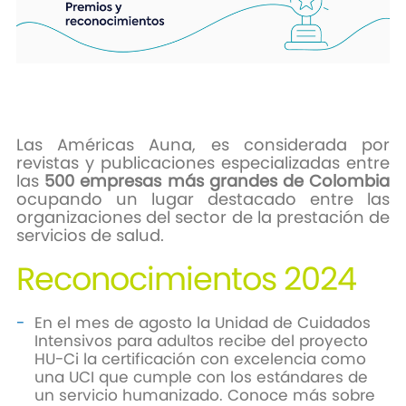
Las Américas Auna, es considerada por
revistas y publicaciones especializadas entre
las
500 empresas más grandes de Colombia
ocupando un lugar destacado entre las
organizaciones del sector de la prestación de
servicios de salud.
Reconocimientos 2024
En el mes de agosto la Unidad de Cuidados
Intensivos para adultos recibe del proyecto
HU-Ci la certificación con excelencia como
una UCI que cumple con los estándares de
un servicio humanizado. Conoce más sobre