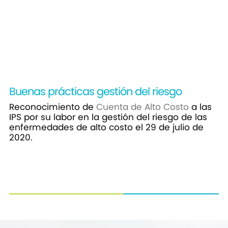
Buenas prácticas gestión del riesgo
Reconocimiento de
Cuenta de Alto Costo
a las
IPS por su labor en la gestión del riesgo de las
enfermedades de alto costo el 29 de julio de
2020.