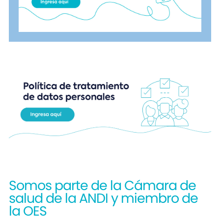
Somos parte de la Cámara de
salud de la ANDI y miembro de
la OES