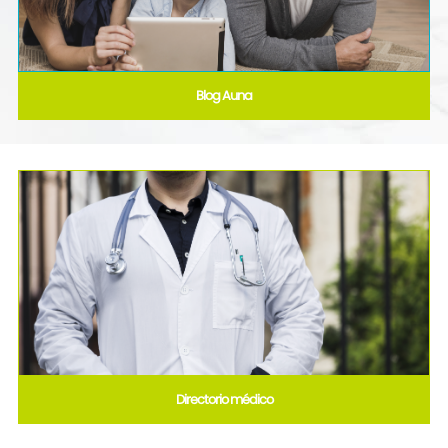
Blog Auna
Directorio médico