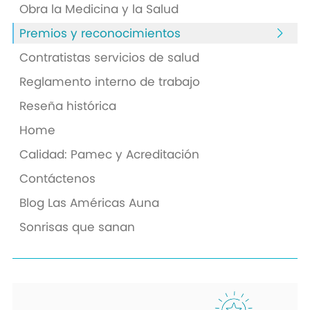
Obra la Medicina y la Salud
Premios y reconocimientos
Contratistas servicios de salud
Reglamento interno de trabajo
Reseña histórica
Home
Calidad: Pamec y Acreditación
Contáctenos
Blog Las Américas Auna
Sonrisas que sanan