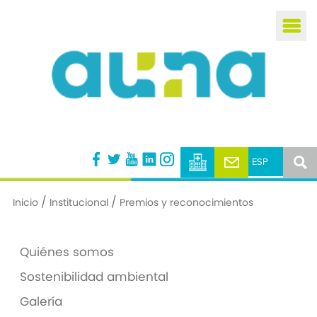
Busca
/
/
Inicio
Institucional
Premios y reconocimientos
Quiénes somos
Sostenibilidad ambiental
Galería