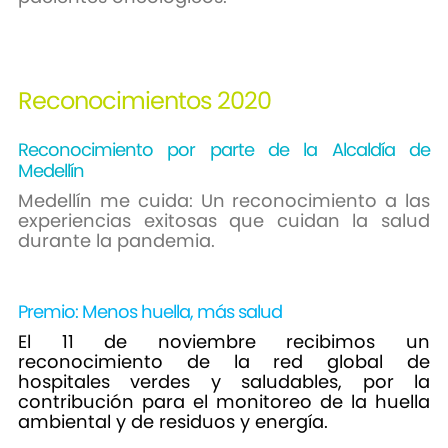
Reconocimientos 2020
Reconocimiento por parte de la Alcaldía de
Medellín
Medellín me cuida: Un reconocimiento a las
experiencias exitosas que cuidan la salud
durante la pandemia.
Premio: Menos huella, más salud
El 11 de noviembre recibimos un
reconocimiento de la red global de
hospitales verdes y saludables, por la
contribución para el monitoreo de la huella
ambiental y de residuos y energía.