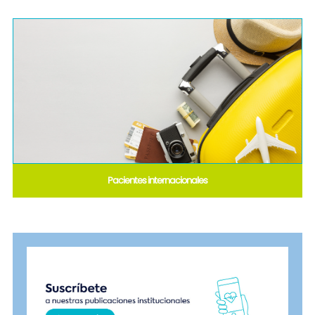
Pacientes internacionales