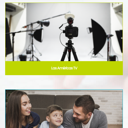
Las Américas TV