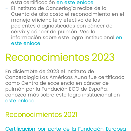
esta certiificación
en este enlace
El Instituto de Cancerlogía recibe de la
Cuenta de alto costo el reconocimiento en el
manejo eficiencite y efectivo de los
pacientes diagnosticados con cáncer de
cérvix y cáncer de pulmón. Vea la
información sobre este logro institucional
en
este enlace
Reconocimientos 2023
En diciembte de 2023 el Instituto de
Cancerología Las Américas Auna fue certificado
como Centro de excelencia en cáncer de
pulmón por la Fundación ECO de España,
conozca más sobre este logro institucional en
este enlace
Reconocimientos 2021
Certificación por parte de la Fundación Europea