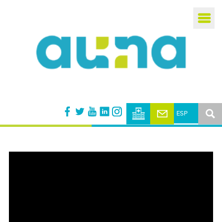
Busca