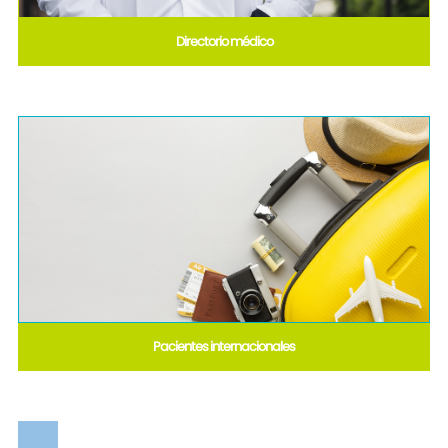
Directorio médico
Pacientes internacionales