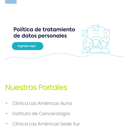
Nuestros
Portales
Clínica Las Américas Auna
Instituto de Cancerología
Clínica Las Américas Sede Sur