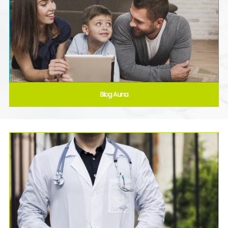
Blog Auna