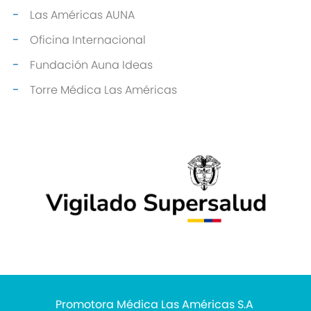
Las Américas AUNA
Oficina Internacional
Fundación Auna Ideas
Torre Médica Las Américas
Promotora Médica Las Américas S.A