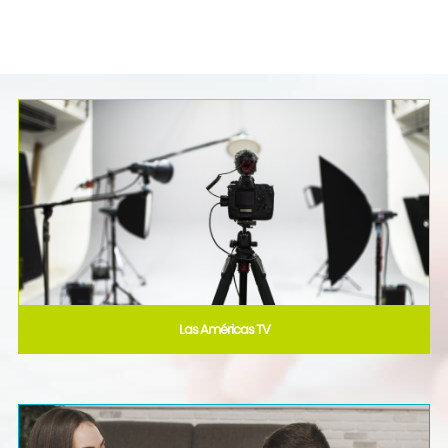
Las Américas TV