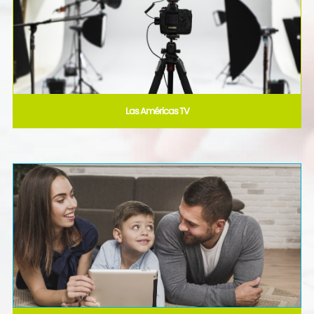
Las Américas TV