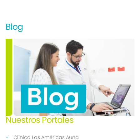
Blog
Nuestros
Portales
Clínica Las Américas Auna