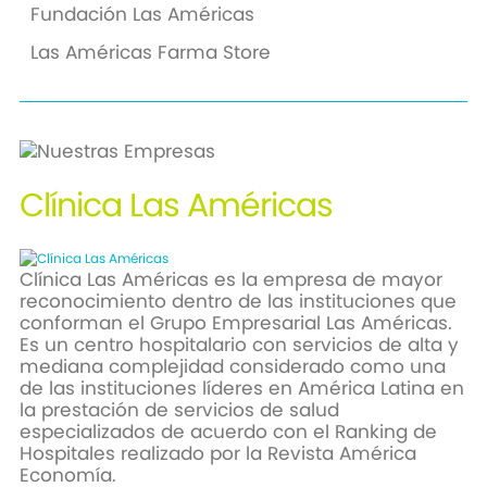
Fundación Las Américas
Las Américas Farma Store
Clínica
Las Américas
Clínica Las Américas es la empresa de mayor
reconocimiento dentro de las instituciones que
conforman el Grupo Empresarial Las Américas.
Es un centro hospitalario con servicios de alta y
mediana complejidad considerado como una
de las instituciones líderes en América Latina en
la prestación de servicios de salud
especializados de acuerdo con el Ranking de
Hospitales realizado por la Revista América
Economía.