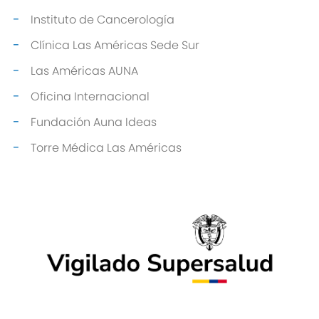
Instituto de Cancerología
Clínica Las Américas Sede Sur
Las Américas AUNA
Oficina Internacional
Fundación Auna Ideas
Torre Médica Las Américas