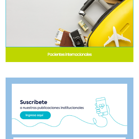
Pacientes internacionales