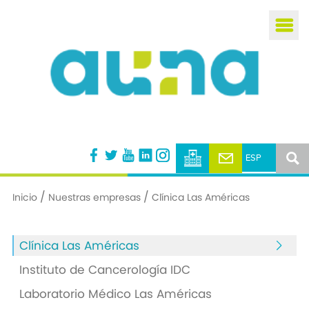
Busca
/
/
Inicio
Nuestras empresas
Clínica Las Américas
Clínica Las Américas
Instituto de Cancerología IDC
Laboratorio Médico Las Américas