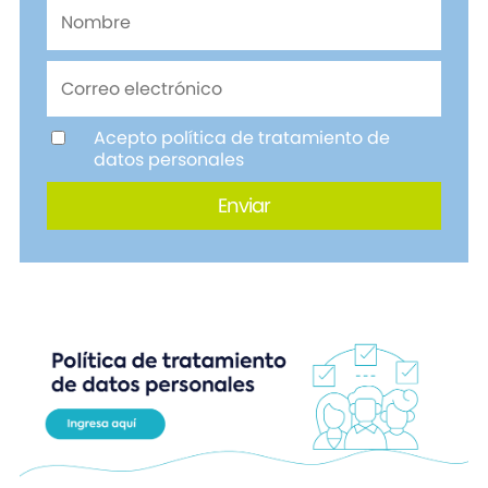
Acepto política de tratamiento de
datos personales