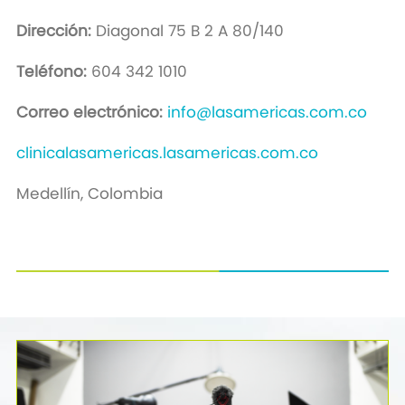
Dirección:
Diagonal 75 B 2 A 80/140
Teléfono:
604 342 1010
Correo electrónico:
info@lasamericas.com.co
clinicalasamericas.lasamericas.com.co
Medellín, Colombia