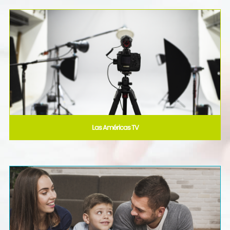
Las Américas TV