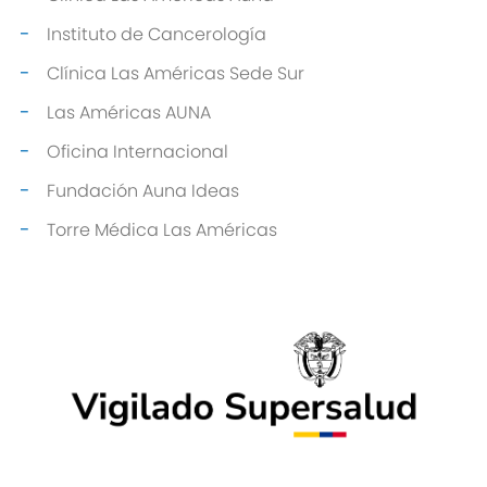
Instituto de Cancerología
Clínica Las Américas Sede Sur
Las Américas AUNA
Oficina Internacional
Fundación Auna Ideas
Torre Médica Las Américas