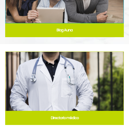
Blog Auna
Directorio médico