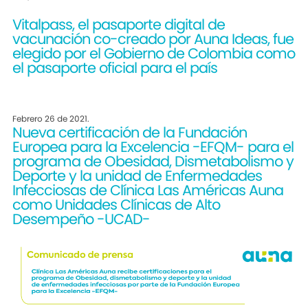
Vitalpass, el pasaporte digital de
vacunación co-creado por Auna Ideas, fue
elegido por el Gobierno de Colombia como
el pasaporte oficial para el país
Febrero 26 de 2021.
Nueva certificación de la Fundación
Europea para la Excelencia -EFQM- para el
programa de Obesidad, Dismetabolismo y
Deporte y la unidad de Enfermedades
Infecciosas de Clínica Las Américas Auna
como Unidades Clínicas de Alto
Desempeño -UCAD-