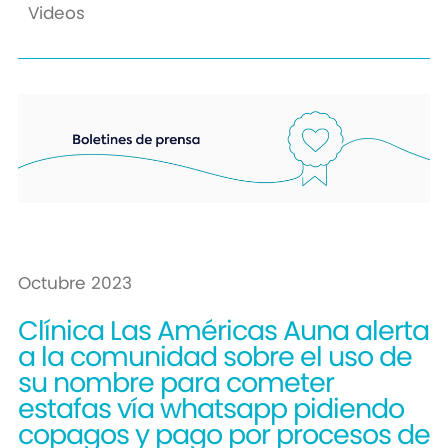
Videos
Octubre 2023
Clínica Las Américas Auna alerta
a la comunidad sobre el uso de
su nombre para cometer
estafas vía whatsapp pidiendo
copagos y pago por procesos de