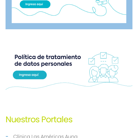
Nuestros
Portales
Clínica Las Américas Auna