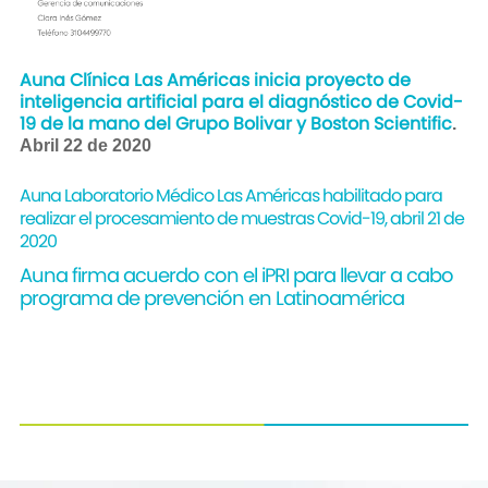
Auna Clínica Las Américas inicia proyecto de
inteligencia artificial para el diagnóstico de Covid-
19 de la mano del Grupo Bolivar y Boston Scientific
.
Abril 22 de 2020
Auna Laboratorio Médico Las Américas habilitado para
realizar el procesamiento de muestras Covid-19, abril 21 de
2020
Auna firma acuerdo con el iPRI para llevar a cabo
programa de prevención en Latinoamérica