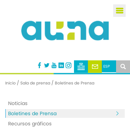
Busca
/
/
Inicio
Sala de prensa
Boletines de Prensa
Noticias
Boletines de Prensa
Recursos gráficos