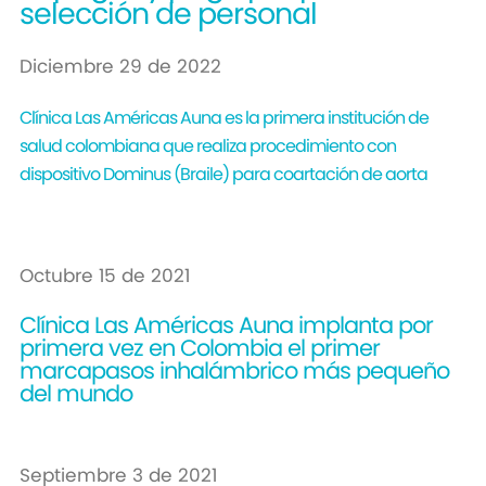
selección de personal
Diciembre 29 de 2022
Clínica Las Américas Auna es la primera institución de
salud colombiana que realiza procedimiento con
dispositivo Dominus (Braile) para coartación de aorta
Octubre 15 de 2021
Clínica Las Américas Auna implanta por
primera vez en Colombia el primer
marcapasos inhalámbrico más pequeño
del mundo
Septiembre 3 de 2021