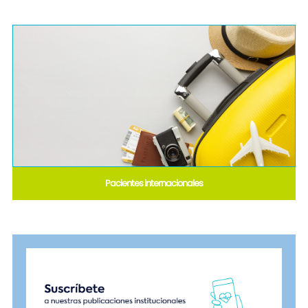
Pacientes internacionales