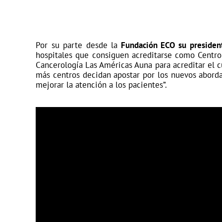
Por su parte desde la
Fundación ECO su presidente
hospitales que consiguen acreditarse como Centro 
Cancerología Las Américas Auna para acreditar el 
más centros decidan apostar por los nuevos aborda
mejorar la atención a los pacientes
”.