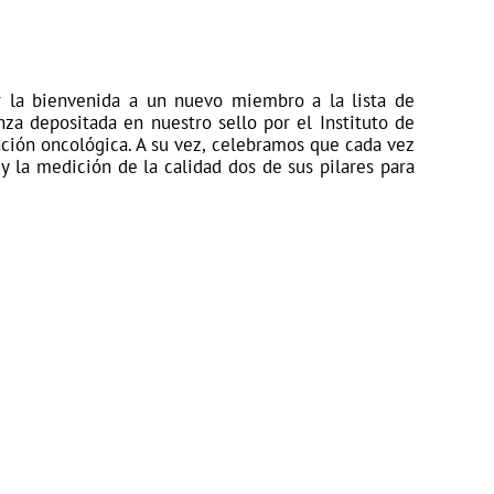
 la bienvenida a un nuevo miembro a la lista de
za depositada en nuestro sello por el Instituto de
ción oncológica. A su vez, celebramos que cada vez
 la medición de la calidad dos de sus pilares para