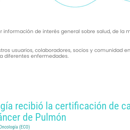
r información de interés general sobre salud, de la 
tros usuarios, colaboradores, socios y comunidad 
 la diferentes enfermedades.
gía recibió la certificación de 
Cáncer de Pulmón
 Oncología (ECO)