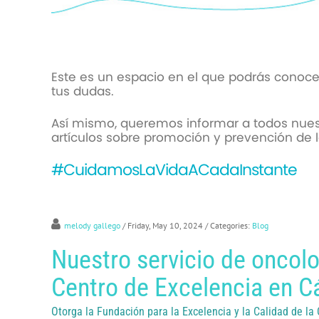
Este es un espacio en el que podrás conoce
tus dudas.
Así mismo, queremos informar a todos nues
artículos sobre promoción y prevención de
#CuidamosLaVidaACadaInstante
melody gallego
/ Friday, May 10, 2024
/ Categories:
Blog
Nuestro servicio de oncolo
Centro de Excelencia en 
Otorga la Fundación para la Excelencia y la Calidad de la