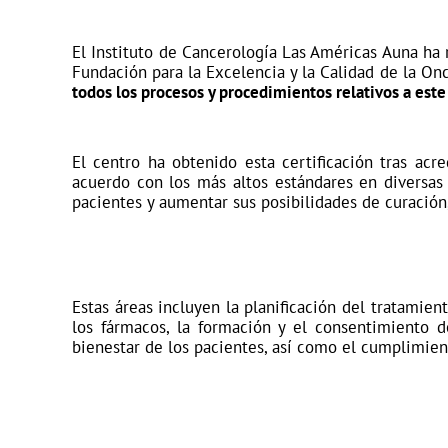
El Instituto de Cancerología Las Américas Auna ha 
Fundación para la Excelencia y la Calidad de la On
todos los procesos y procedimientos relativos a este
El centro ha obtenido esta certificación tras acr
acuerdo con los más altos estándares en diversas
pacientes y aumentar sus posibilidades de curación, 
Estas áreas incluyen la planificación del tratamien
los fármacos, la formación y el consentimiento d
bienestar de los pacientes, así como el cumplimie