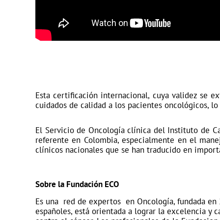
Esta certificación internacional, cuya validez se 
cuidados de calidad a los pacientes oncológicos, l
El Servicio de Oncología clínica del Instituto de 
referente en Colombia, especialmente en el manej
clínicos nacionales que se han traducido en import
Sobre la Fundación ECO
Es una red de expertos en Oncología, fundada en 2
españoles, está orientada a lograr la excelencia y 