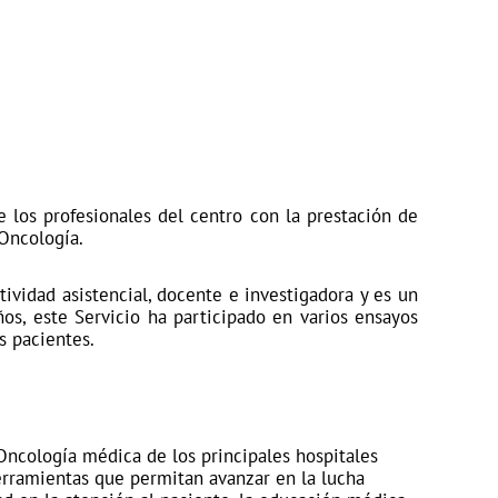
e los profesionales del centro con la prestación de
 Oncología.
ividad asistencial, docente e investigadora y es un
s, este Servicio ha participado en varios ensayos
s pacientes.
ncología médica de los principales hospitales
herramientas que permitan avanzar en la lucha