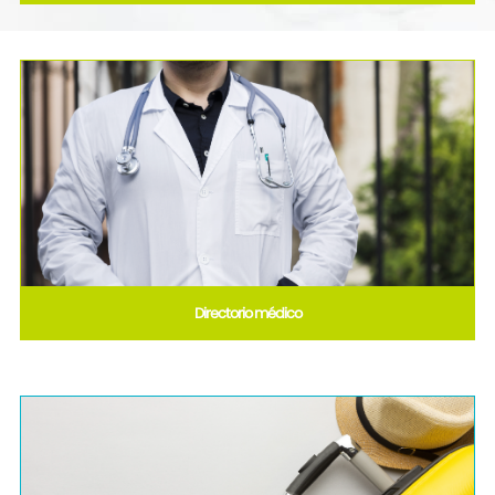
Directorio médico