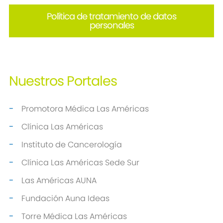
Política de tratamiento de datos
personales
Nuestros
Portales
Promotora Médica Las Américas
Clínica Las Américas
Instituto de Cancerología
Clínica Las Américas Sede Sur
Las Américas AUNA
Fundación Auna Ideas
Torre Médica Las Américas