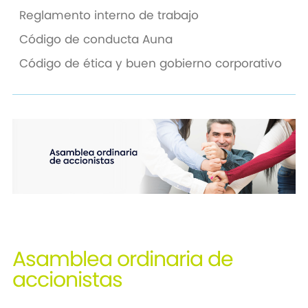
Reglamento interno de trabajo
Código de conducta Auna
Código de ética y buen gobierno corporativo
Asamblea ordinaria de
accionistas