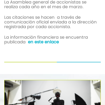
La Asamblea general de accionistas se
realiza cada año en el mes de marzo.
Las citaciones se hacen a través de
comunicación oficial enviada a la dirección
registrada por cada accionista.
La información financiera se encuentra
publicada
en este enlace