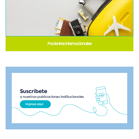
Pacientes internacionales