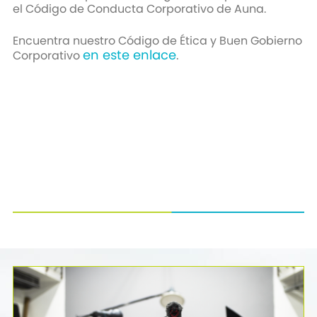
el Código de Conducta Corporativo de Auna.
Encuentra nuestro Código de Ética y Buen Gobierno
en este enlace
.
Corporativo