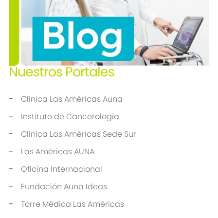
Nuestros
Portales
Clínica Las Américas Auna
Instituto de Cancerología
Clínica Las Américas Sede Sur
Las Américas AUNA
Oficina Internacional
Fundación Auna Ideas
Torre Médica Las Américas