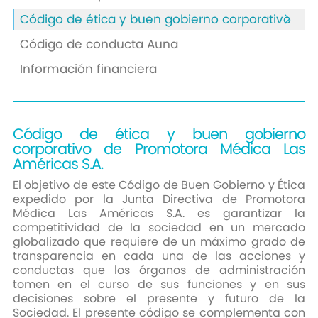
Código de ética y buen gobierno corporativo
Código de conducta Auna
Información financiera
Código de ética y buen gobierno
corporativo de Promotora Médica Las
Américas S.A.
El objetivo de este Código de Buen Gobierno y Ética
expedido por la Junta Directiva de Promotora
Médica Las Américas S.A. es garantizar la
competitividad de la sociedad en un mercado
globalizado que requiere de un máximo grado de
transparencia en cada una de las acciones y
conductas que los órganos de administración
tomen en el curso de sus funciones y en sus
decisiones sobre el presente y futuro de la
Sociedad. El presente código se complementa con