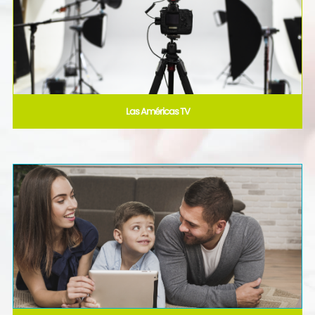
Las Américas TV