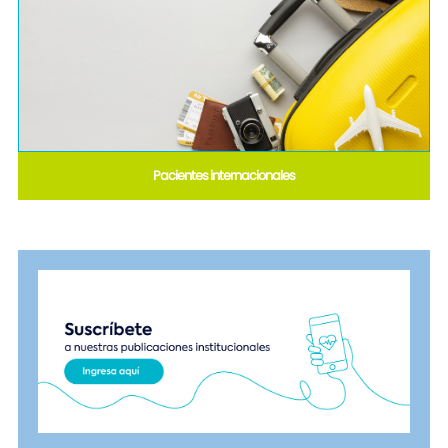
Pacientes internacionales