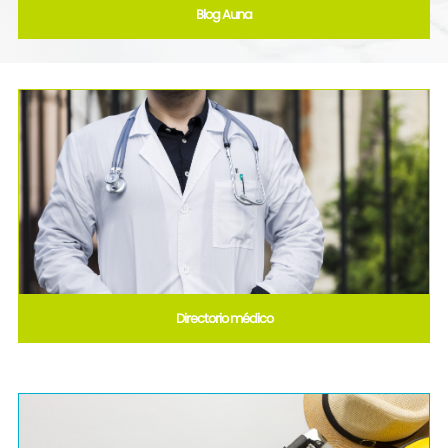
Blog Auna
Directorio médico