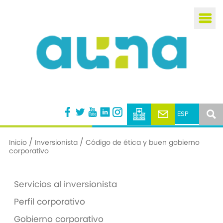
Busca
/
/
Inicio
Inversionista
Código de ética y buen gobierno
corporativo
Servicios al inversionista
Perfil corporativo
Gobierno corporativo