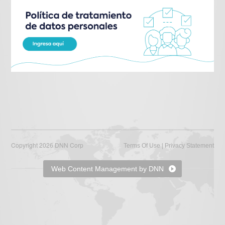
Copyright 2026 DNN Corp
|
Terms Of Use
Privacy Statement
Web Content Management by DNN