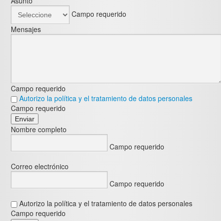
Asunto
Campo requerido
Mensajes
Campo requerido
Autorizo la política y el tratamiento de datos personales
Campo requerido
Nombre completo
Campo requerido
Correo electrónico
Campo requerido
Autorizo la política y el tratamiento de datos personales
Campo requerido