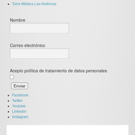
Torre Médica Las Américas
Nombre
Correo electrónico
Acepto política de tratamiento de datos personales
Facebook
Twitter
Youtube
Linkedin
Instagram