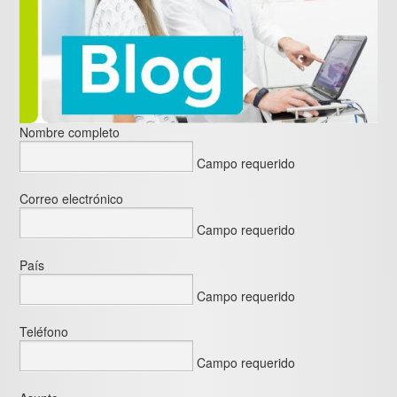
Nombre completo
Campo requerido
Correo electrónico
Campo requerido
País
Campo requerido
Teléfono
Campo requerido