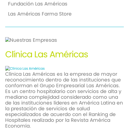
Fundación Las Américas
Las Américas Farma Store
Clínica
Las Américas
Clínica Las Américas es la empresa de mayor
reconocimiento dentro de las instituciones que
conforman el Grupo Empresarial Las Américas.
Es un centro hospitalario con servicios de alta y
mediana complejidad considerado como una
de las instituciones líderes en América Latina en
la prestación de servicios de salud
especializados de acuerdo con el Ranking de
Hospitales realizado por la Revista América
Economía.