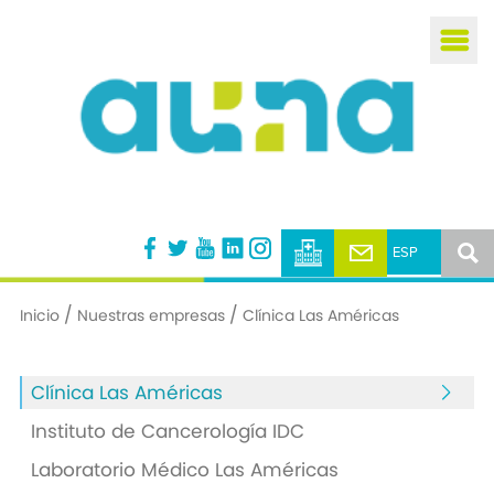
Busca
/
/
Inicio
Nuestras empresas
Clínica Las Américas
Clínica Las Américas
Instituto de Cancerología IDC
Laboratorio Médico Las Américas