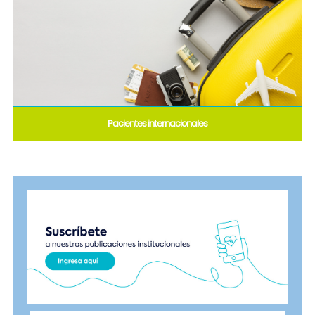
Pacientes internacionales