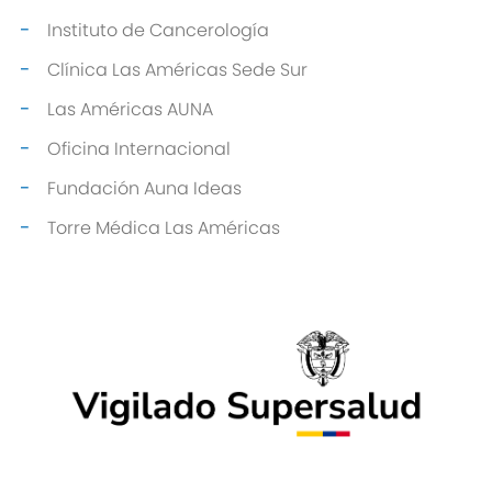
Instituto de Cancerología
Clínica Las Américas Sede Sur
Las Américas AUNA
Oficina Internacional
Fundación Auna Ideas
Torre Médica Las Américas