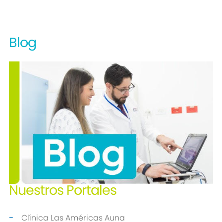
Blog
Nuestros
Portales
Clínica Las Américas Auna