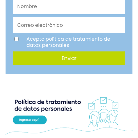
Acepto política de tratamiento de
datos personales