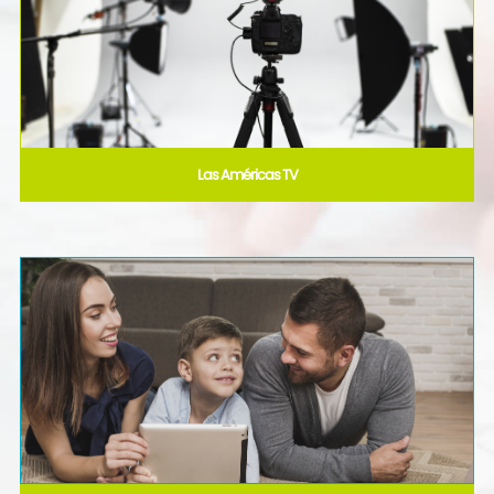
Las Américas TV