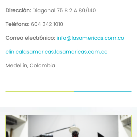
Dirección:
Diagonal 75 B 2 A 80/140
Teléfono:
604 342 1010
Correo electrónico:
info@lasamericas.com.co
clinicalasamericas.lasamericas.com.co
Medellín, Colombia