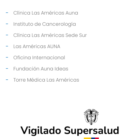
Clínica Las Américas Auna
Instituto de Cancerología
Clínica Las Américas Sede Sur
Las Américas AUNA
Oficina Internacional
Fundación Auna Ideas
Torre Médica Las Américas