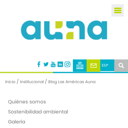
Busca
/
/
Inicio
Institucional
Blog Las Américas Auna
Quiénes somos
Sostenibilidad ambiental
Galería