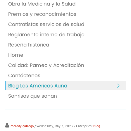
Obra la Medicina y la Salud
Premios y reconocimientos
Contratistas servicios de salud
Reglamento interno de trabajo
Reseña histórica
Home
Calidad: Pamec y Acreditación
Contáctenos
Blog Las Américas Auna
Sonrisas que sanan
melody gallego
/ Wednesday, May 3, 2023
/ Categories:
Blog