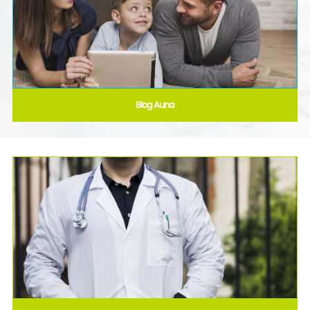
Blog Auna