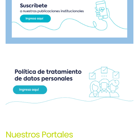
Nuestros
Portales