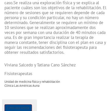
caso.Se realiza una exploración física y se explica al
paciente cuáles son los objetivos de la rehabilitación. El
número de sesiones que se requieren depende de cada
persona y su condición particular, no hay un número
determinado. Generalmente se requiere un mínimo de
10 sesiones que se realizan aproximadamente dos
veces por semana con una duración de 40 minutos cada
una. Es de gran importancia realizar la terapia de
manera constante, tener disciplina con el plan en casa y
seguir las recomendaciones del fisioterapeuta para
obtener resultados satisfactorios.
Viviana Salcedo y Tatiana Cano Sánchez
Fisioterapeutas
Unidad de medicina física y rehabilitación
Clínica Las Américas Auna
Previous Article