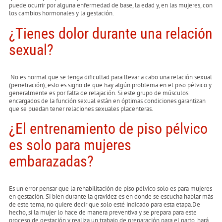
puede ocurrir por alguna enfermedad de base, la edad y, en las mujeres, con
los cambios hormonales y la gestación.
¿Tienes dolor durante una relación
sexual?
No es normal que se tenga dificultad para llevar a cabo una relación sexual
(penetración), esto es signo de que hay algún problema en el piso pélvico y
generalmente es por falta de relajación. Si este grupo de músculos
encargados de la función sexual están en óptimas condiciones garantizan
que se puedan tener relaciones sexuales placenteras.
¿El entrenamiento de piso pélvico
es solo para mujeres
embarazadas?
Es un error pensar que la rehabilitación de piso pélvico solo es para mujeres
en gestación. Si bien durante la gravidez es en donde se escucha hablar más
de este tema, no quiere decir que solo esté indicado para esta etapa.De
hecho, si la mujer lo hace de manera preventiva y se prepara para este
proceso de gestación y realiza un trabajo de preparación para el parto, hará