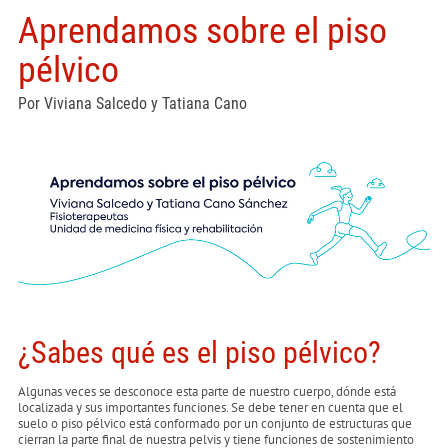
Aprendamos sobre el piso
pélvico
Por Viviana Salcedo y Tatiana Cano
¿Sabes qué es el piso pélvico?
Algunas veces se desconoce esta parte de nuestro cuerpo, dónde está
localizada y sus importantes funciones. Se debe tener en cuenta que el
suelo o piso pélvico está conformado por un conjunto de estructuras que
cierran la parte final de nuestra pelvis y tiene funciones de sostenimiento