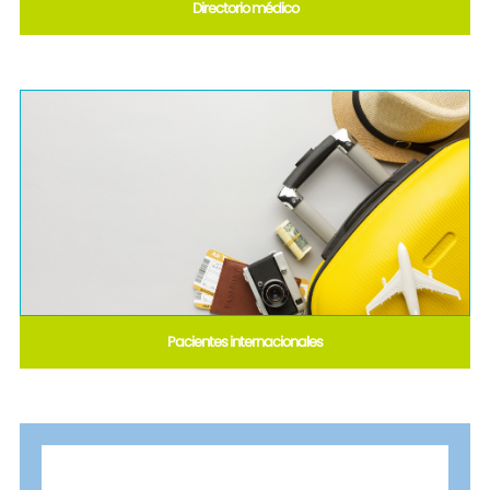
Directorio médico
Pacientes internacionales