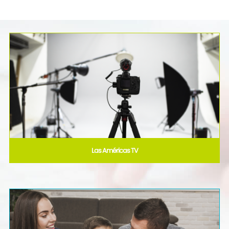
Las Américas TV