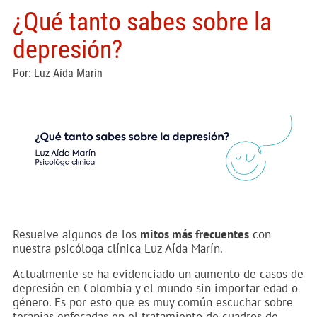
¿Qué tanto sabes sobre la
depresión?
Por: Luz Aída Marín
Resuelve algunos de los
mitos más frecuentes
con
nuestra psicóloga clínica Luz Aída Marín.
Actualmente se ha evidenciado un aumento de casos de
depresión en Colombia y el mundo sin importar edad o
género. Es por esto que es muy común escuchar sobre
terapias enfocadas en el tratamiento de cuadros de