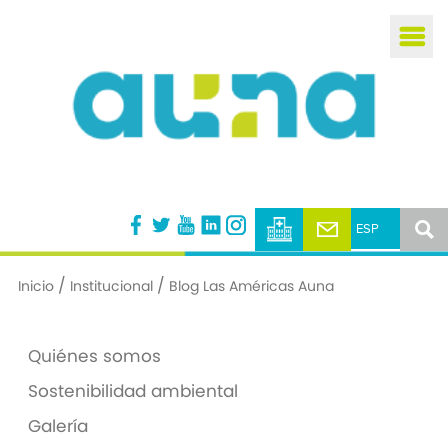
Busca
/
/
Inicio
Institucional
Blog Las Américas Auna
Quiénes somos
Sostenibilidad ambiental
Galería