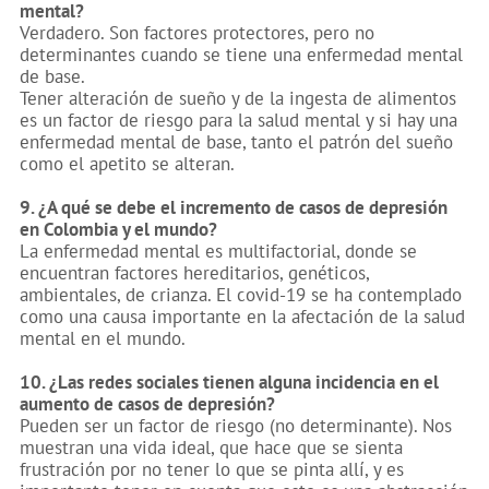
mental?
Verdadero.
Son factores protectores, pero no
determinantes cuando se tiene una enfermedad mental
de base.
Tener alteración de sueño y de la ingesta de alimentos
es un factor de riesgo para la salud mental y si hay una
enfermedad mental de base, tanto el patrón del sueño
como el apetito se alteran.
9. ¿A qué se debe el incremento de casos de depresión
en Colombia y el mundo?
La enfermedad mental es multifactorial, donde se
encuentran factores hereditarios, genéticos,
ambientales, de crianza. El covid-19 se ha contemplado
como una causa importante en la afectación de la salud
mental en el mundo.
10. ¿Las redes sociales tienen alguna incidencia en el
aumento de casos de depresión?
Pueden ser un factor de riesgo (no determinante). Nos
muestran una vida ideal, que hace que se sienta
frustración por no tener lo que se pinta allí, y es