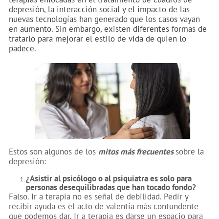
depresión, la interacción social y el impacto de las
nuevas tecnologías han generado que los casos vayan
en aumento. Sin embargo, existen diferentes formas de
tratarlo para mejorar el estilo de vida de quien lo
padece.
Estos son algunos de los
mitos más frecuentes
sobre la
depresión:
¿Asistir al psicólogo o al psiquiatra es solo para
personas desequilibradas que han tocado fondo?
Falso.
Ir a terapia no es señal de debilidad. Pedir y
recibir ayuda es el acto de valentía más contundente
que podemos dar. Ir a terapia es darse un espacio para