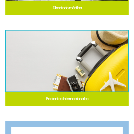
Directorio médico
Pacientes internacionales