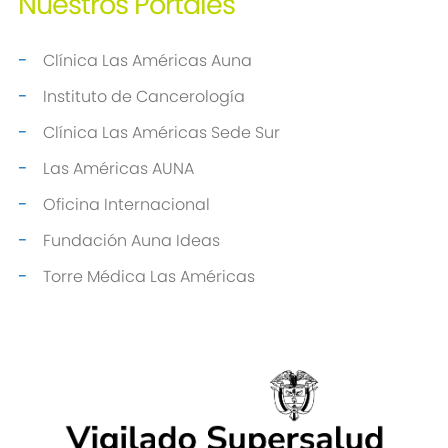
Nuestros
Portales
Clínica Las Américas Auna
Instituto de Cancerología
Clínica Las Américas Sede Sur
Las Américas AUNA
Oficina Internacional
Fundación Auna Ideas
Torre Médica Las Américas