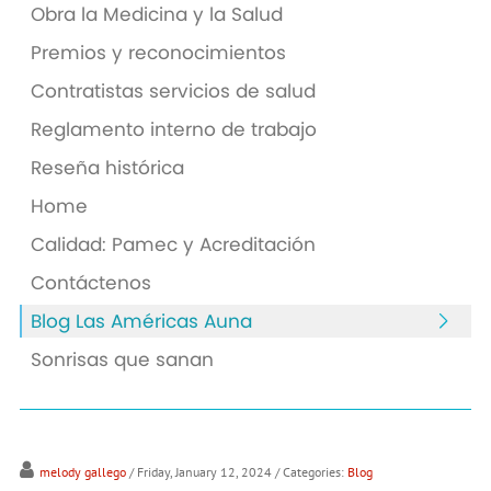
Obra la Medicina y la Salud
Premios y reconocimientos
Contratistas servicios de salud
Reglamento interno de trabajo
Reseña histórica
Home
Calidad: Pamec y Acreditación
Contáctenos
Blog Las Américas Auna
Sonrisas que sanan
melody gallego
/ Friday, January 12, 2024
/ Categories:
Blog