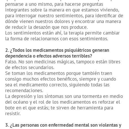
pensarse a uno mismo, para hacerse preguntas
integrantes sobre la manera en que estamos viviendo,
para interrogar nuestro sentimientos, para identificar de
dónde vienen nuestros dolores y encontrar una manera
de reducir la desazón que nos produce.
Los sentimientos están ahí, la terapia permite cambiar
la forma de relacionarnos con esos sentimientos.
2. ¿Todos los medicamentos psiquiátricos generan
dependencia o efectos adversos terribles?
Falso.
No son medicinas mágicas, tampoco están libres
de efectos secundarios.
Se toman los medicamentos porque también traen
consigo muchos efectos benéficos, siempre y cuando
sea el medicamento correcto, siguiendo todas las
recomendaciones.
La depresión y los síntomas son una tormenta en medio
del océano y el rol de los medicamentos es reforzar el
bote en el que estás; te sirven de herramienta para
resistir.
3. ¿Las personas con enfermedad mental son violentas y