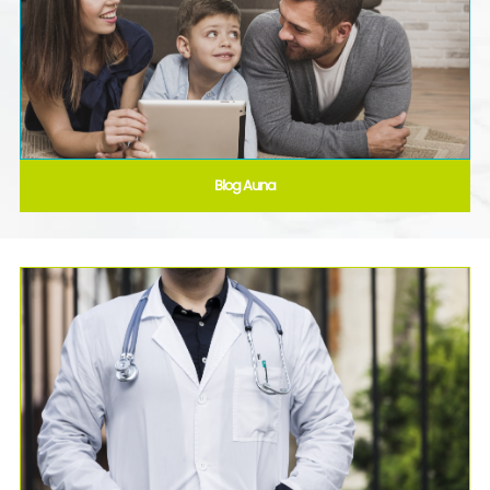
Blog Auna